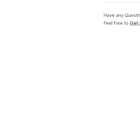
Have any Questi
Feel free to
Get 