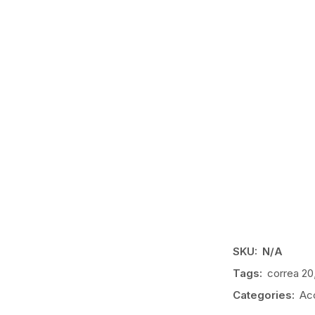
SKU:
N/A
Tags:
correa 20
Categories:
Ac