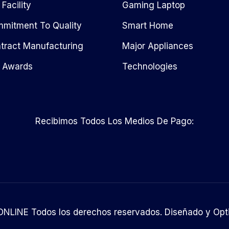
 Facility
Gaming Laptop
mitment To Quality
Smart Home
tract Manufacturing
Major Appliances
 Awards
Technologies
Recibimos Todos Los Medios De Pago:
NLINE Todos los derechos reservados. Diseñado y Opt